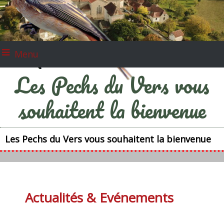
Menu
Les Pechs du Vers vous
souhaitent la bienvenue
Les Pechs du Vers vous souhaitent la bienvenue
Actualités & Evénements