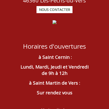
46360 Les-Pechs-du-Vers
NOUS CONTACTER
Horaires d'ouvertures
à Saint Cernin :
Lundi, Mardi, Jeudi et Vendredi
de 9h à 12h
à Saint Martin de Vers :
Sur rendez vous