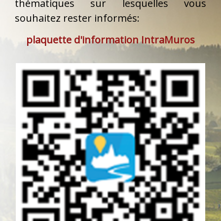
thématiques sur lesquelles vous
souhaitez rester informés:
plaquette d'information IntraMuros