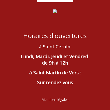
Horaires d'ouvertures
à Saint Cernin :
Lundi, Mardi, Jeudi et Vendredi
de 9h à 12h
à Saint Martin de Vers :
Sur rendez vous
Mentions légales