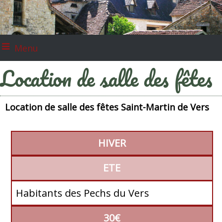
Menu
Location de salle des fêtes
Location de salle des fêtes Saint-Martin de Vers
HIVER
ETE
Habitants des Pechs du Vers
30€