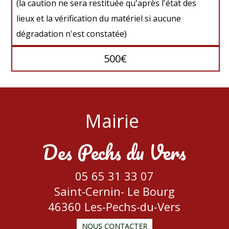
(la caution ne sera restituée qu'après l'état des
lieux et la vérification du matériel si aucune
dégradation n'est constatée)
500€
Mairie
Des Pechs du Vers
05 65 31 33 07
Saint-Cernin-
Le Bourg
46360 Les-Pechs-du-Vers
NOUS CONTACTER